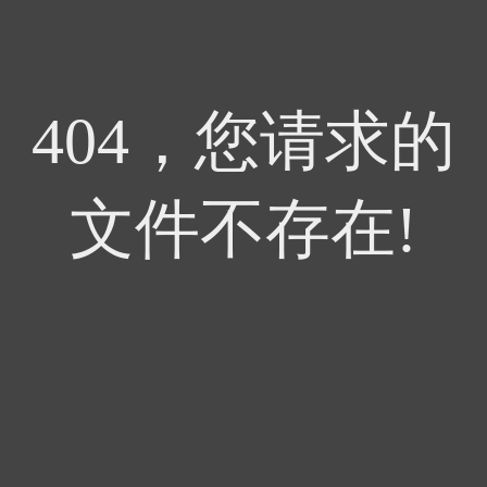
404，您请求的
文件不存在!