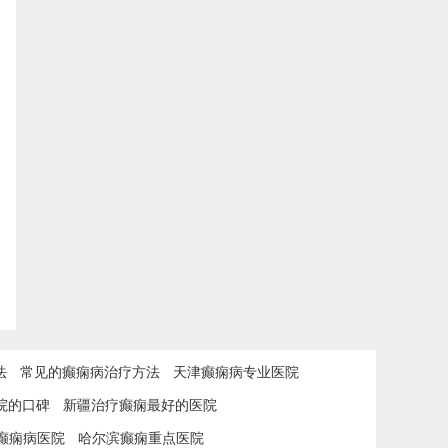
法
常见的癫痫病治疗方法
天津癫痫病专业医院
院的口碑
新疆治疗癫痫最好的医院
癫痫病医院
哈尔滨癫痫重点医院