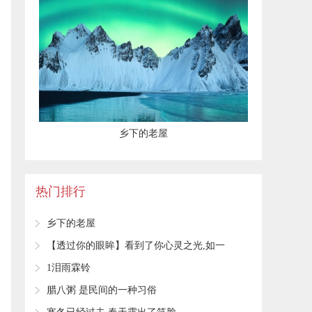
乡下的老屋
热门排行
乡下的老屋
【透过你的眼眸】看到了你心灵之光,如一
湖秋
1泪雨霖铃
腊八粥 是民间的一种习俗