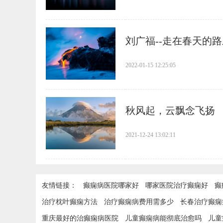
刘广福--走在春天的
2022-01-15 12:25:05
秋风起，云飘念飞扬
2021-12-24 13:02:11
友情链接：
癫痫病医院哪家好
哪家医院治疗癫痫好
癫
治疗枕叶癫痫方法
治疗癫痫病费用需多少
长春治疗癫痫
重庆最好的治癫痫病医院
儿童癫痫病能彻底治愈吗
儿童