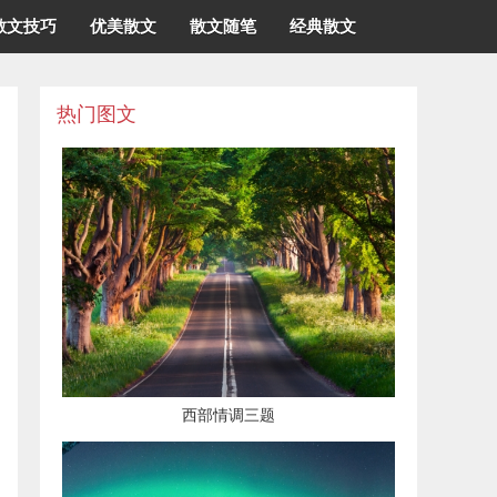
散文技巧
优美散文
散文随笔
经典散文
热门图文
西部情调三题