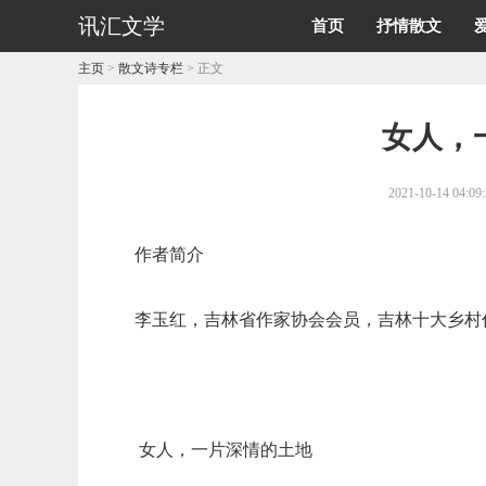
讯汇文学
首页
抒情散文
主页
>
散文诗专栏
> 正文
女人，
2021-10-14 04:09:
作者简介
李玉红，吉林省作家协会会员，吉林十大乡村
女人，一片深情的土地