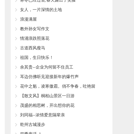
寒冬已经过去,春天露出了笑脸
女人，一片深情的土地
浪漫满屋
教外孙女写作文
情涌浪跌照落花
古道西风瘦马
祖国，生日快乐！
余其贵--企业为何留不住员工
耳边仿佛听见迎接新年的爆竹声
花中之魁，凌寒傲霜。俏不争春，吐艳留
香。
【散文风】桐柏山景区一日游
茂盛的相思树，开出想你的花
刘同福--浓情爱意隔辈亲
乾州古城漫步