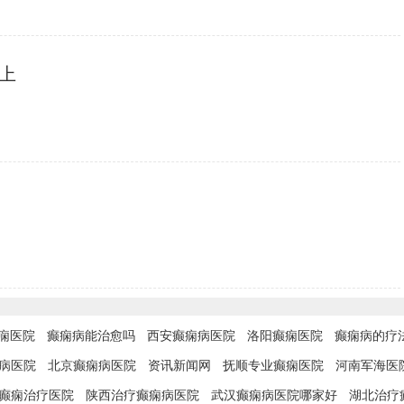
路上
痫医院
癫痫病能治愈吗
西安癫痫病医院
洛阳癫痫医院
癫痫病的疗
病医院
北京癫痫病医院
资讯新闻网
抚顺专业癫痫医院
河南军海医
癫痫治疗医院
陕西治疗癫痫病医院
武汉癫痫病医院哪家好
湖北治疗