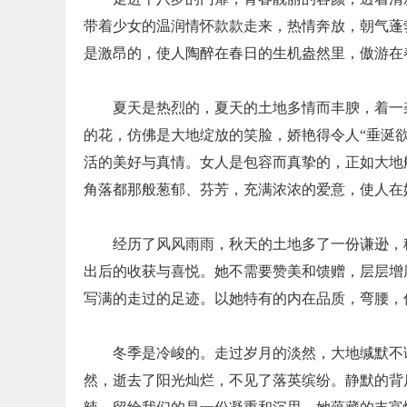
带着少女的温润情怀款款走来，热情奔放，朝气蓬
是激昂的，使人陶醉在春日的生机盎然里，傲游在
夏天是热烈的，夏天的土地多情而丰腴，着一
的花，仿佛是大地绽放的笑脸，娇艳得令人“垂涎
活的美好与真情。女人是包容而真挚的，正如大地
角落都那般葱郁、芬芳，充满浓浓的爱意，使人在
经历了风风雨雨，秋天的土地多了一份谦逊，
出后的收获与喜悦。她不需要赞美和馈赠，层层增
写满的走过的足迹。以她特有的内在品质，弯腰，
冬季是冷峻的。走过岁月的淡然，大地缄默不
然，逝去了阳光灿烂，不见了落英缤纷。静默的背