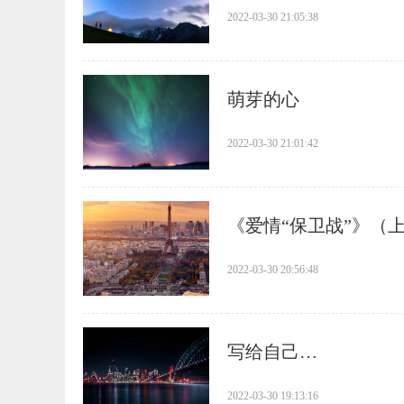
2022-03-30 21:05:38
萌芽的心
2022-03-30 21:01:42
《爱情“保卫战”》（
2022-03-30 20:56:48
写给自己…
2022-03-30 19:13:16