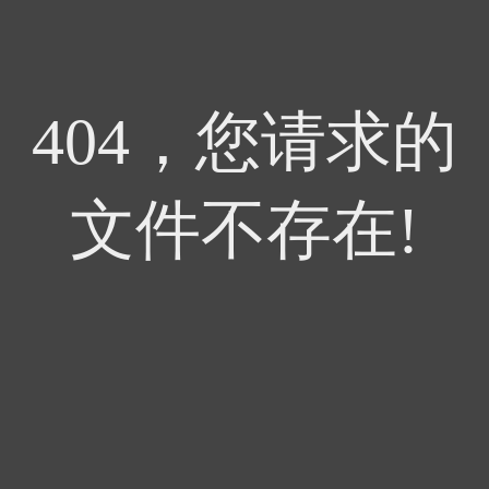
404，您请求的
文件不存在!